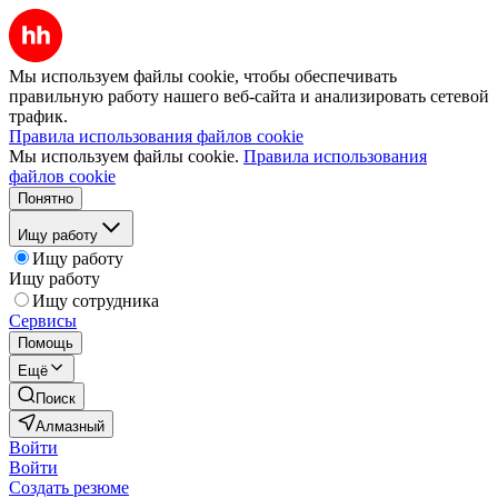
Мы используем файлы cookie, чтобы обеспечивать
правильную работу нашего веб-сайта и анализировать сетевой
трафик.
Правила использования файлов cookie
Мы используем файлы cookie.
Правила использования
файлов cookie
Понятно
Ищу работу
Ищу работу
Ищу работу
Ищу сотрудника
Сервисы
Помощь
Ещё
Поиск
Алмазный
Войти
Войти
Создать резюме