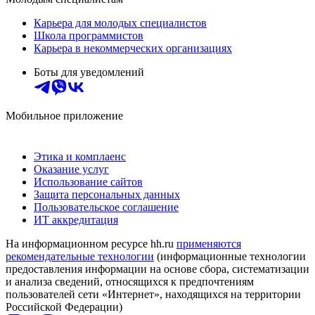
Карьера для молодых специалистов
Школа программистов
Карьера в некоммерческих организациях
Боты для уведомлений
Мобильное приложение
Этика и комплаенс
Оказание услуг
Использование сайтов
Защита персональных данных
Пользовательское соглашение
ИТ аккредитация
На информационном ресурсе hh.ru
применяются
рекомендательные технологии
(информационные технологии
предоставления информации на основе сбора, систематизации
и анализа сведений, относящихся к предпочтениям
пользователей сети «Интернет», находящихся на территории
Российской Федерации)