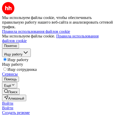
Мы используем файлы cookie, чтобы обеспечивать
правильную работу нашего веб-сайта и анализировать сетевой
трафик.
Правила использования файлов cookie
Мы используем файлы cookie.
Правила использования
файлов cookie
Понятно
Ищу работу
Ищу работу
Ищу работу
Ищу сотрудника
Сервисы
Помощь
Ещё
Поиск
Алмазный
Войти
Войти
Создать резюме