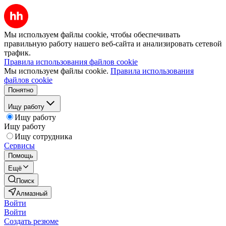
Мы используем файлы cookie, чтобы обеспечивать
правильную работу нашего веб-сайта и анализировать сетевой
трафик.
Правила использования файлов cookie
Мы используем файлы cookie.
Правила использования
файлов cookie
Понятно
Ищу работу
Ищу работу
Ищу работу
Ищу сотрудника
Сервисы
Помощь
Ещё
Поиск
Алмазный
Войти
Войти
Создать резюме