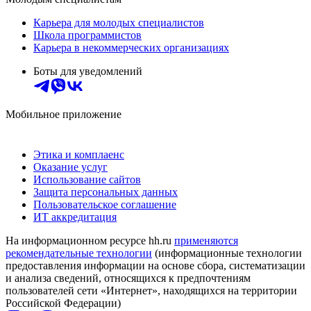
Карьера для молодых специалистов
Школа программистов
Карьера в некоммерческих организациях
Боты для уведомлений
Мобильное приложение
Этика и комплаенс
Оказание услуг
Использование сайтов
Защита персональных данных
Пользовательское соглашение
ИТ аккредитация
На информационном ресурсе hh.ru
применяются
рекомендательные технологии
(информационные технологии
предоставления информации на основе сбора, систематизации
и анализа сведений, относящихся к предпочтениям
пользователей сети «Интернет», находящихся на территории
Российской Федерации)