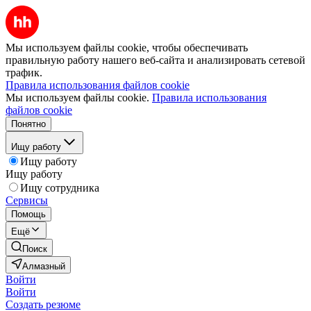
Мы используем файлы cookie, чтобы обеспечивать
правильную работу нашего веб-сайта и анализировать сетевой
трафик.
Правила использования файлов cookie
Мы используем файлы cookie.
Правила использования
файлов cookie
Понятно
Ищу работу
Ищу работу
Ищу работу
Ищу сотрудника
Сервисы
Помощь
Ещё
Поиск
Алмазный
Войти
Войти
Создать резюме