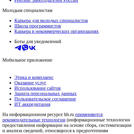
Рейтинг работодателей России
Молодым специалистам
Карьера для молодых специалистов
Школа программистов
Карьера в некоммерческих организациях
Боты для уведомлений
Мобильное приложение
Этика и комплаенс
Оказание услуг
Использование сайтов
Защита персональных данных
Пользовательское соглашение
ИТ аккредитация
На информационном ресурсе hh.ru
применяются
рекомендательные технологии
(информационные технологии
предоставления информации на основе сбора, систематизации
и анализа сведений, относящихся к предпочтениям