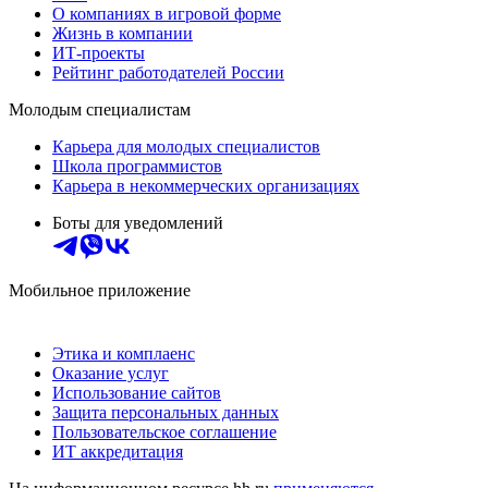
О компаниях в игровой форме
Жизнь в компании
ИТ-проекты
Рейтинг работодателей России
Молодым специалистам
Карьера для молодых специалистов
Школа программистов
Карьера в некоммерческих организациях
Боты для уведомлений
Мобильное приложение
Этика и комплаенс
Оказание услуг
Использование сайтов
Защита персональных данных
Пользовательское соглашение
ИТ аккредитация