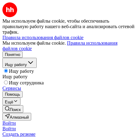
Мы используем файлы cookie, чтобы обеспечивать
правильную работу нашего веб-сайта и анализировать сетевой
трафик.
Правила использования файлов cookie
Мы используем файлы cookie.
Правила использования
файлов cookie
Понятно
Ищу работу
Ищу работу
Ищу работу
Ищу сотрудника
Сервисы
Помощь
Ещё
Поиск
Алмазный
Войти
Войти
Создать резюме