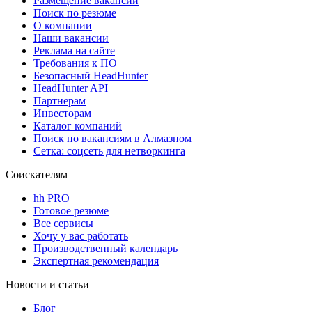
Размещение вакансий
Поиск по резюме
О компании
Наши вакансии
Реклама на сайте
Требования к ПО
Безопасный HeadHunter
HeadHunter API
Партнерам
Инвесторам
Каталог компаний
Поиск по вакансиям в Алмазном
Сетка: соцсеть для нетворкинга
Соискателям
hh PRO
Готовое резюме
Все сервисы
Хочу у вас работать
Производственный календарь
Экспертная рекомендация
Новости и статьи
Блог