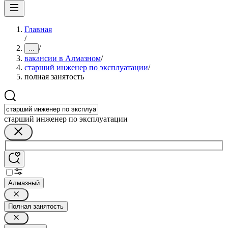
Главная
/
/
...
вакансии в Алмазном
/
старший инженер по эксплуатации
/
полная занятость
старший инженер по эксплуатации
Алмазный
Полная занятость