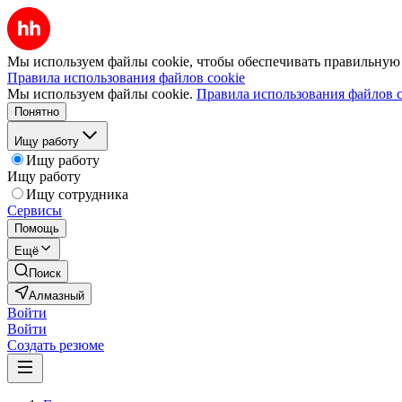
Мы используем файлы cookie, чтобы обеспечивать правильную р
Правила использования файлов cookie
Мы используем файлы cookie.
Правила использования файлов c
Понятно
Ищу работу
Ищу работу
Ищу работу
Ищу сотрудника
Сервисы
Помощь
Ещё
Поиск
Алмазный
Войти
Войти
Создать резюме