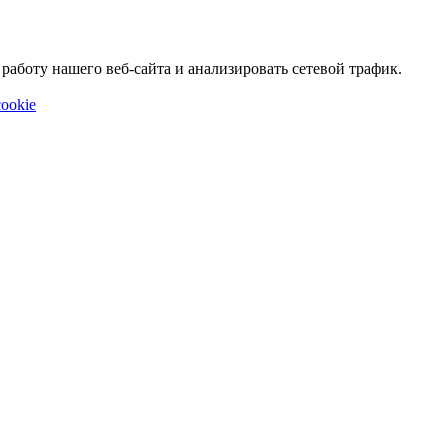
аботу нашего веб-сайта и анализировать сетевой трафик.
ookie