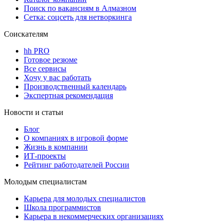
Поиск по вакансиям в Алмазном
Сетка: соцсеть для нетворкинга
Соискателям
hh PRO
Готовое резюме
Все сервисы
Хочу у вас работать
Производственный календарь
Экспертная рекомендация
Новости и статьи
Блог
О компаниях в игровой форме
Жизнь в компании
ИТ-проекты
Рейтинг работодателей России
Молодым специалистам
Карьера для молодых специалистов
Школа программистов
Карьера в некоммерческих организациях