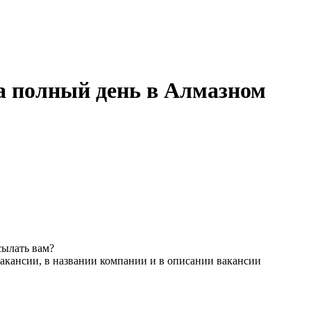
а полный день в Алмазном
сылать вам?
акансии, в названии компании и в описании вакансии