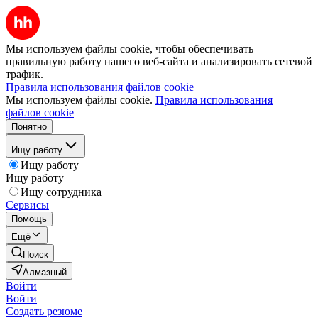
Мы используем файлы cookie, чтобы обеспечивать
правильную работу нашего веб-сайта и анализировать сетевой
трафик.
Правила использования файлов cookie
Мы используем файлы cookie.
Правила использования
файлов cookie
Понятно
Ищу работу
Ищу работу
Ищу работу
Ищу сотрудника
Сервисы
Помощь
Ещё
Поиск
Алмазный
Войти
Войти
Создать резюме