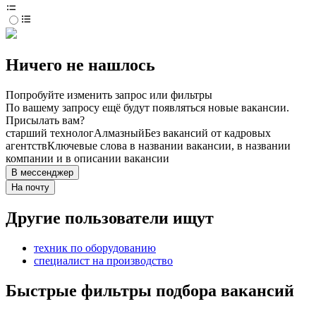
Ничего не нашлось
Попробуйте изменить запрос или фильтры
По вашему запросу ещё будут появляться новые вакансии.
Присылать вам?
старший технолог
Алмазный
Без вакансий от кадровых
агентств
Ключевые слова в названии вакансии, в названии
компании и в описании вакансии
В мессенджер
На почту
Другие пользователи ищут
техник по оборудованию
специалист на производство
Быстрые фильтры подбора вакансий