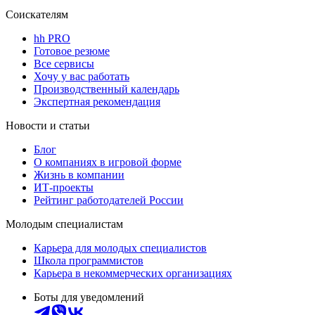
Соискателям
hh PRO
Готовое резюме
Все сервисы
Хочу у вас работать
Производственный календарь
Экспертная рекомендация
Новости и статьи
Блог
О компаниях в игровой форме
Жизнь в компании
ИТ-проекты
Рейтинг работодателей России
Молодым специалистам
Карьера для молодых специалистов
Школа программистов
Карьера в некоммерческих организациях
Боты для уведомлений