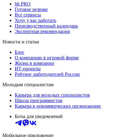
hh PRO
Готовое резюме
Все сервисы
Хочу у вас работать
Производственный календарь
Экспертная рекомендация
Новости и статьи
Блог
О компаниях в игровой форме
Жизнь в компании
ИТ-проекты
Рейтинг работодателей России
Молодым специалистам
Карьера для молодых специалистов
Школа программистов
Карьера в некоммерческих организациях
Боты для уведомлений
Мобильное приложение