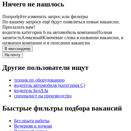
Ничего не нашлось
Попробуйте изменить запрос или фильтры
По вашему запросу ещё будут появляться новые вакансии.
Присылать вам?
водитель категории b на автомобиль компании
Полная
занятость
Алмазный
Ключевые слова в названии вакансии, в
названии компании и в описании вакансии
В мессенджер
На почту
Другие пользователи ищут
техник по оборудованию
водитель автомобиля (категория C)
водитель БелАЗа
специалист на производство
Быстрые фильтры подбора вакансий
Без опыта работы
Вечерняя и ночная