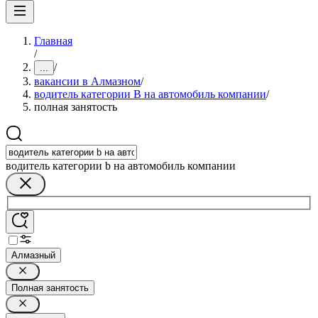
Главная
/
/
...
вакансии в Алмазном
/
водитель категории B на автомобиль компании
/
полная занятость
водитель категории b на автомобиль компании
Алмазный
Полная занятость