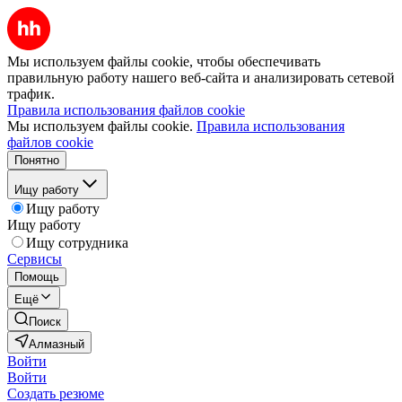
Мы используем файлы cookie, чтобы обеспечивать
правильную работу нашего веб-сайта и анализировать сетевой
трафик.
Правила использования файлов cookie
Мы используем файлы cookie.
Правила использования
файлов cookie
Понятно
Ищу работу
Ищу работу
Ищу работу
Ищу сотрудника
Сервисы
Помощь
Ещё
Поиск
Алмазный
Войти
Войти
Создать резюме