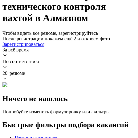
технического контроля
вахтой в Алмазном
Чтобы видеть все резюме, зарегистрируйтесь
После регистрации покажем ещё 2 и откроем фото
Зарегистрироваться
За всё время
По соответствию
20 резюме
Ничего не нашлось
Попробуйте изменить формулировку или фильтры
Быстрые фильтры подбора вакансий
Частичная занятость