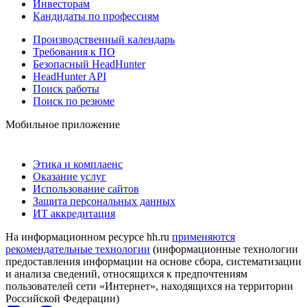
Инвесторам
Кандидаты по профессиям
Производственный календарь
Требования к ПО
Безопасный HeadHunter
HeadHunter API
Поиск работы
Поиск по резюме
Мобильное приложение
Этика и комплаенс
Оказание услуг
Использование сайтов
Защита персональных данных
ИТ аккредитация
На информационном ресурсе hh.ru
применяются
рекомендательные технологии
(информационные технологии
предоставления информации на основе сбора, систематизации
и анализа сведений, относящихся к предпочтениям
пользователей сети «Интернет», находящихся на территории
Российской Федерации)