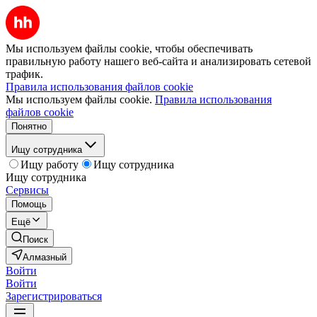
Мы используем файлы cookie, чтобы обеспечивать
правильную работу нашего веб-сайта и анализировать сетевой
трафик.
Правила использования файлов cookie
Мы используем файлы cookie.
Правила использования
файлов cookie
Понятно
Ищу сотрудника
Ищу работу
Ищу сотрудника
Ищу сотрудника
Сервисы
Помощь
Ещё
Поиск
Алмазный
Войти
Войти
Зарегистрироваться