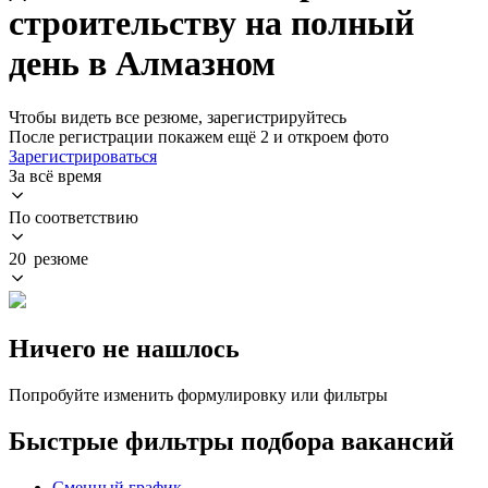
строительству на полный
день в Алмазном
Чтобы видеть все резюме, зарегистрируйтесь
После регистрации покажем ещё 2 и откроем фото
Зарегистрироваться
За всё время
По соответствию
20 резюме
Ничего не нашлось
Попробуйте изменить формулировку или фильтры
Быстрые фильтры подбора вакансий
Сменный график