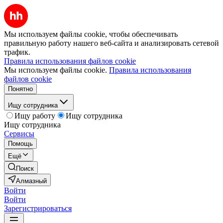
Мы используем файлы cookie, чтобы обеспечивать
правильную работу нашего веб-сайта и анализировать сетевой
трафик.
Правила использования файлов cookie
Мы используем файлы cookie.
Правила использования
файлов cookie
Понятно
Ищу сотрудника
Ищу работу
Ищу сотрудника
Ищу сотрудника
Сервисы
Помощь
Ещё
Поиск
Алмазный
Войти
Войти
Зарегистрироваться