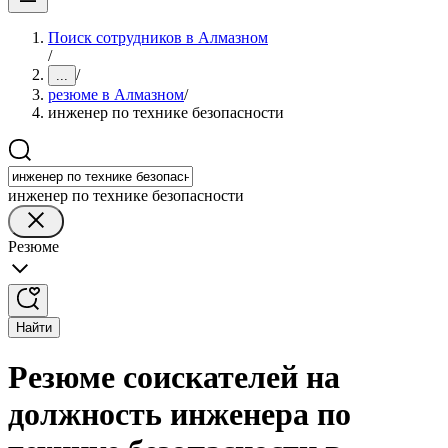
Поиск сотрудников в Алмазном
/
/
...
резюме в Алмазном
/
инженер по технике безопасности
инженер по технике безопасности
Резюме
Найти
Резюме соискателей на
должность инженера по