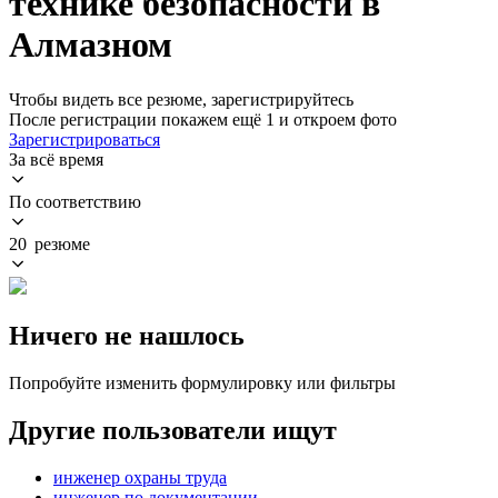
технике безопасности в
Алмазном
Чтобы видеть все резюме, зарегистрируйтесь
После регистрации покажем ещё 1 и откроем фото
Зарегистрироваться
За всё время
По соответствию
20 резюме
Ничего не нашлось
Попробуйте изменить формулировку или фильтры
Другие пользователи ищут
инженер охраны труда
инженер по документации