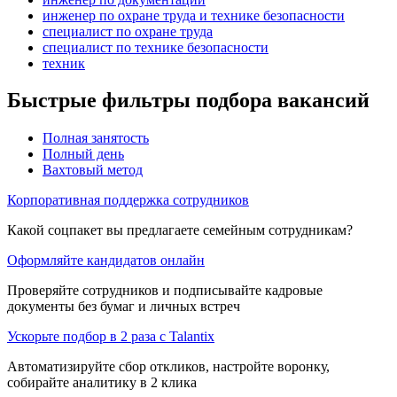
инженер по охране труда и технике безопасности
специалист по охране труда
специалист по технике безопасности
техник
Быстрые фильтры подбора вакансий
Полная занятость
Полный день
Вахтовый метод
Корпоративная поддержка сотрудников
Какой соцпакет вы предлагаете семейным сотрудникам?
Оформляйте кандидатов онлайн
Проверяйте сотрудников и подписывайте кадровые
документы без бумаг и личных встреч
Ускорьте подбор в 2 раза с Talantix
Автоматизируйте сбор откликов, настройте воронку,
собирайте аналитику в 2 клика