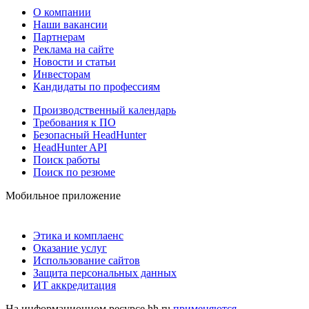
О компании
Наши вакансии
Партнерам
Реклама на сайте
Новости и статьи
Инвесторам
Кандидаты по профессиям
Производственный календарь
Требования к ПО
Безопасный HeadHunter
HeadHunter API
Поиск работы
Поиск по резюме
Мобильное приложение
Этика и комплаенс
Оказание услуг
Использование сайтов
Защита персональных данных
ИТ аккредитация
На информационном ресурсе hh.ru
применяются