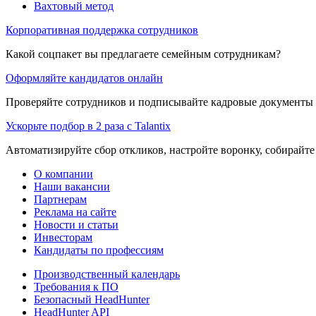
Вахтовый метод
Корпоративная поддержка сотрудников
Какой соцпакет вы предлагаете семейным сотрудникам?
Оформляйте кандидатов онлайн
Проверяйте сотрудников и подписывайте кадровые документы 
Ускорьте подбор в 2 раза с Talantix
Автоматизируйте сбор откликов, настройте воронку, собирайте
О компании
Наши вакансии
Партнерам
Реклама на сайте
Новости и статьи
Инвесторам
Кандидаты по профессиям
Производственный календарь
Требования к ПО
Безопасный HeadHunter
HeadHunter API