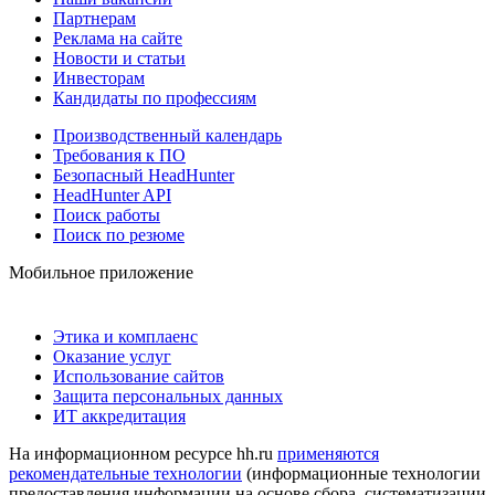
Партнерам
Реклама на сайте
Новости и статьи
Инвесторам
Кандидаты по профессиям
Производственный календарь
Требования к ПО
Безопасный HeadHunter
HeadHunter API
Поиск работы
Поиск по резюме
Мобильное приложение
Этика и комплаенс
Оказание услуг
Использование сайтов
Защита персональных данных
ИТ аккредитация
На информационном ресурсе hh.ru
применяются
рекомендательные технологии
(информационные технологии
предоставления информации на основе сбора, систематизации