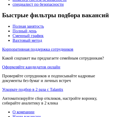
специалист по безопасности
Быстрые фильтры подбора вакансий
Полная занятость
Полный день
Сменный график
Вахтовый метод
Корпоративная поддержка сотрудников
Какой соцпакет вы предлагаете семейным сотрудникам?
Оформляйте кандидатов онлайн
Проверяйте сотрудников и подписывайте кадровые
документы без бумаг и личных встреч
Ускорьте подбор в 2 раза с Talantix
Автоматизируйте сбор откликов, настройте воронку,
собирайте аналитику в 2 клика
О компании
Наши вакансии