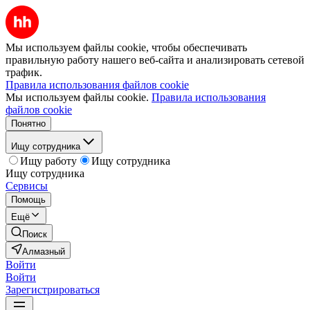
Мы используем файлы cookie, чтобы обеспечивать
правильную работу нашего веб-сайта и анализировать сетевой
трафик.
Правила использования файлов cookie
Мы используем файлы cookie.
Правила использования
файлов cookie
Понятно
Ищу сотрудника
Ищу работу
Ищу сотрудника
Ищу сотрудника
Сервисы
Помощь
Ещё
Поиск
Алмазный
Войти
Войти
Зарегистрироваться