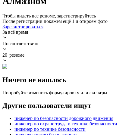
Алмазном
Чтобы видеть все резюме, зарегистрируйтесь
После регистрации покажем ещё 1 и откроем фото
Зарегистрироваться
За всё время
По соответствию
20 резюме
Ничего не нашлось
Попробуйте изменить формулировку или фильтры
Другие пользователи ищут
инженер по безопасности дорожного движения
инженер по охране труда и технике безопасности
инженер по технике безопасности
инженер систем безопасности